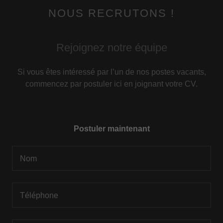
NOUS RECRUTONS !
Rejoignez notre équipe
Si vous êtes intéressé par l’un de nos postes vacants,
commencez par postuler ici en joignant votre CV.
Postuler maintenant
Nom
Téléphone