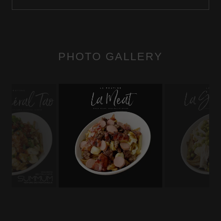
PHOTO GALLERY