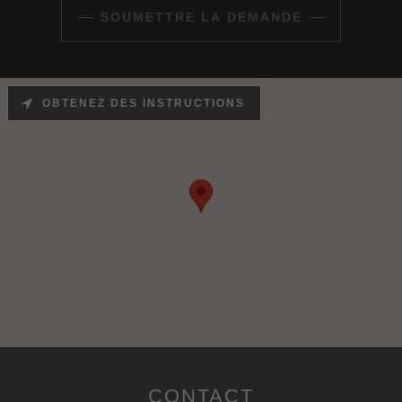
SOUMETTRE LA DEMANDE
OBTENEZ DES INSTRUCTIONS
CONTACT